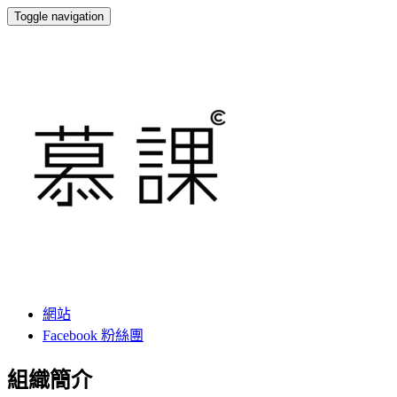
Toggle navigation
慕課
網站
Facebook 粉絲團
組織簡介